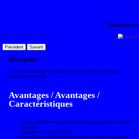
En
Contactez-no
Précédent
Suivant
Description
Cet outil est utilisé pour manipuler de petits objets métalliques
radioactifs sous l’eau.
Avantages / Avantages /
Caractéristiques
Pinces contrôlées manuellement à distance depuis la passerelle de
la piscine.
Fabriqué en acier inoxydable.
Portée jusqu'à 30 pieds de profondeur ou selon les exigences